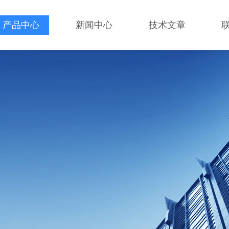
产品中心
新闻中心
技术文章