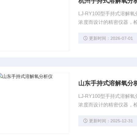
杭州手持式溶解氧分
LJ-RY100型手持式溶解
浓度而设计的精密仪器，检
氧的检测与分析以及半导体超
更新时间：2026-07-01
2工业循环冷却水和锅炉用
山东手持式溶解氧分
LJ-RY100型手持式溶解
浓度而设计的精密仪器，检
氧的检测与分析以及半导体超
更新时间：2025-12-31
2工业循环冷却水和锅炉用