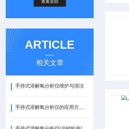
查看全部
ARTICLE
相关文章
手持式溶解氧分析仪维护与清洁
手持式溶解氧分析仪的应用方法与注意事项
手持式溶解氧分析仪(远销杭州/山东/上海)