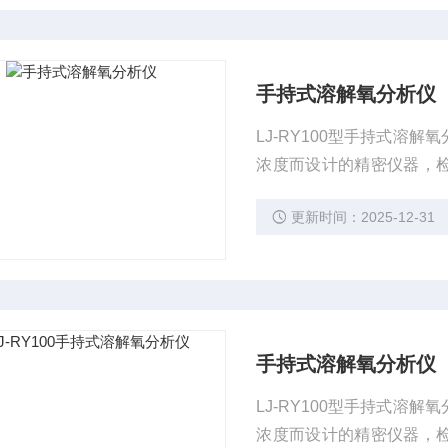
手持式溶解氧分析仪
LJ-RY100型手持式溶解
浓度而设计的精密仪器，检
氧的检测与分析以及半导体超
更新时间：2025-12-31
2工业循环冷却水和锅炉用
手持式溶解氧分析仪
LJ-RY100型手持式溶解
浓度而设计的精密仪器，检