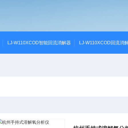
LJ-W110XCOD智能回流消解器
LJ-W110XCOD回流消