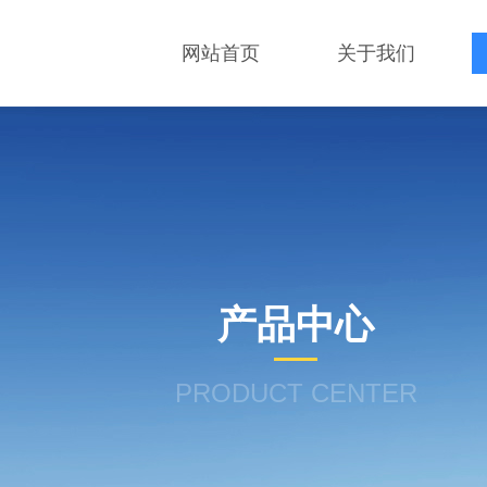
网站首页
关于我们
产品中心
PRODUCT CENTER