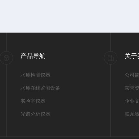
产品导航
关于
水质检测仪器
公司
水质在线监测设备
荣誉
实验室仪器
企业
光谱分析仪器
联系