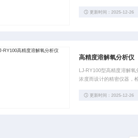
氧的检测与分析以及半导体超
更新时间：2025-12-26
水和锅炉用水中溶解氧的
高精度溶解氧分析仪
LJ-RY100型高精度溶解
浓度而设计的精密仪器，检
氧的检测与分析以及半导体超
更新时间：2025-12-26
水和锅炉用水中溶解氧的