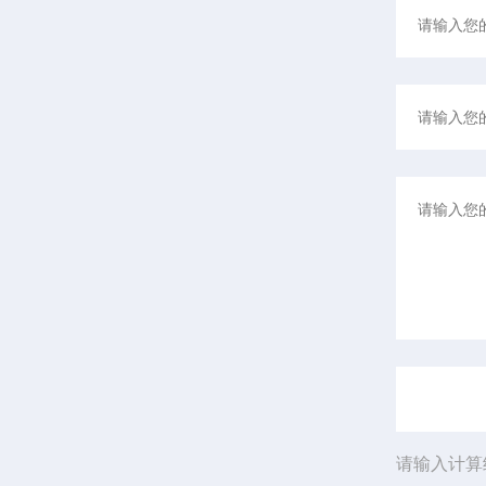
请输入计算