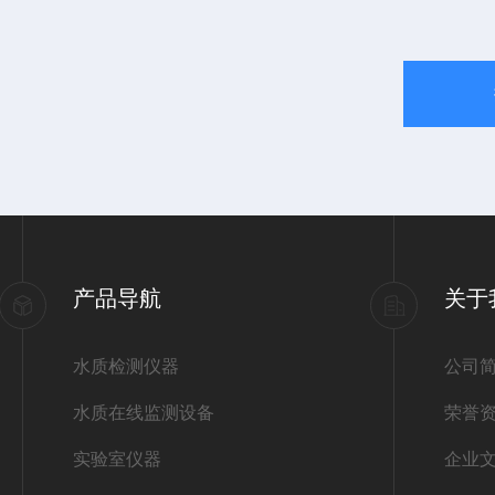
产品导航
关于
水质检测仪器
公司
水质在线监测设备
荣誉
实验室仪器
企业