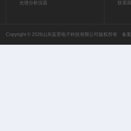
光谱分析仪器
联系
Copyright © 2026山东蓝景电子科技有限公司版权所有
备案