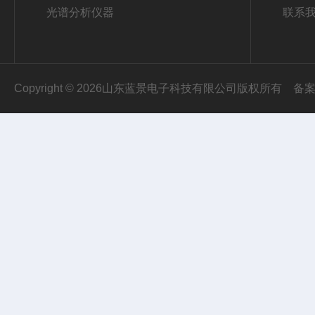
光谱分析仪器
联系
Copyright © 2026山东蓝景电子科技有限公司版权所有
备案