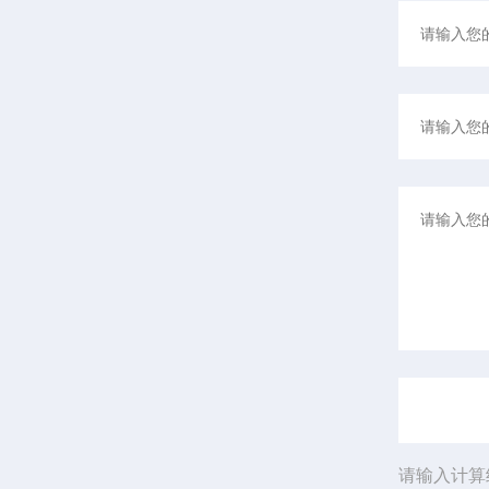
请输入计算