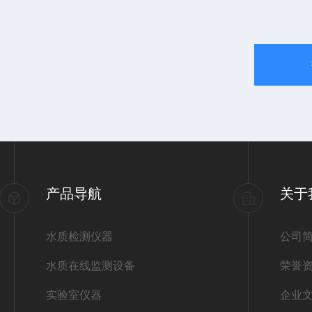
产品导航
关于
水质检测仪器
公司
水质在线监测设备
荣誉
实验室仪器
企业