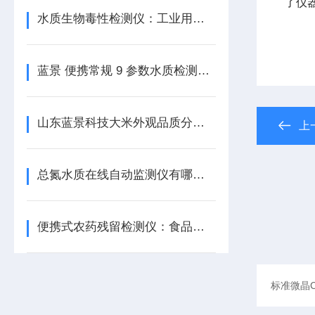
了仪
水质生物毒性检测仪：工业用水质的把关者 蓝景科技
蓝景 便携常规 9 参数水质检测仪，让水质监测更轻松
山东蓝景科技大米外观品质分析仪：科研机构的优质研究工具
上
总氮水质在线自动监测仪有哪些关键技术参数？
便携式农药残留检测仪：食品安全的移动哨所