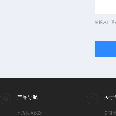
请输入计算
产品导航
关于
水质检测仪器
公司