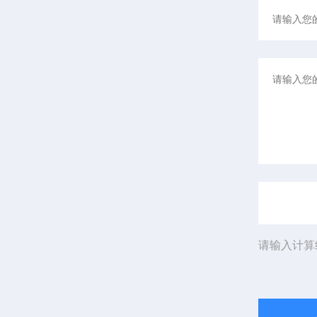
请输入计算