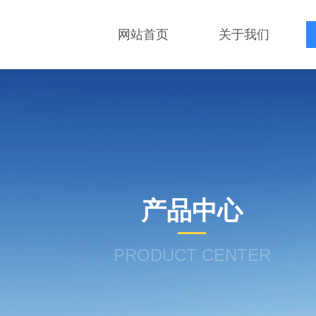
网站首页
关于我们
产品中心
PRODUCT CENTER