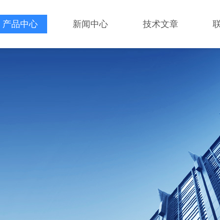
产品中心
新闻中心
技术文章