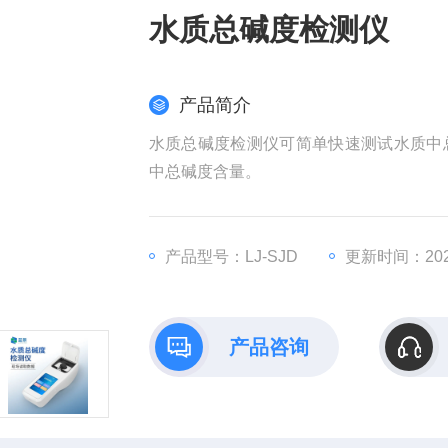
水质总碱度检测仪
产品简介
水质总碱度检测仪可简单快速测试水质中
中总碱度含量。
产品型号：LJ-SJD
更新时间：2026
产品咨询