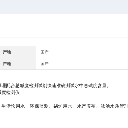
产地
国产
产地
国产
原理配合总碱度检测试剂快速准确测试水中总碱度含量。
、生活饮用水、环保监测、锅炉用水、水产养殖、泳池水质管