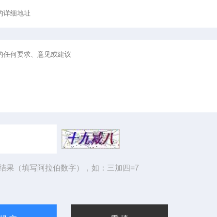
结果（填写阿拉伯数字），如：三加四=7