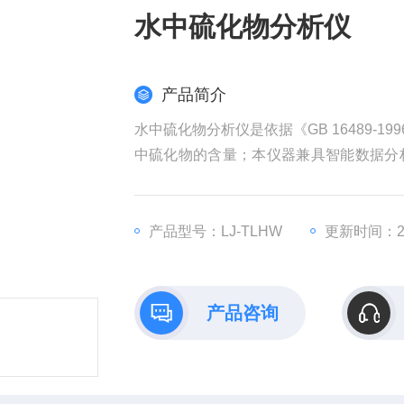
水中硫化物分析仪
产品简介
水中硫化物分析仪是依据《GB 16489-
中硫化物的含量；本仪器兼具智能数据分
摸显示屏，Android智能操作系统，中
产品型号：LJ-TLHW
更新时间：202
产品咨询