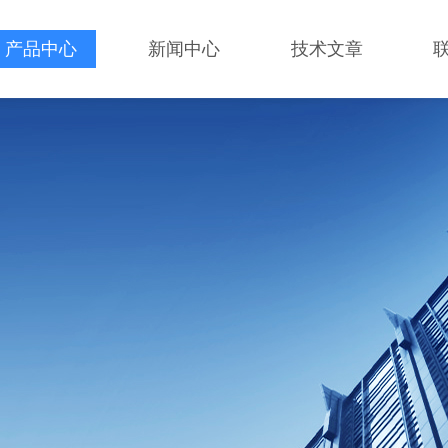
产品中心
新闻中心
技术文章