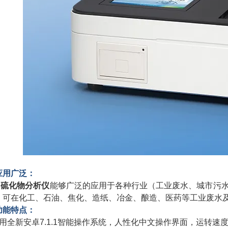
应用广泛：
中硫化物分析仪
能够广泛的应用于各种行业（工业废水、城市污
，可在化工、石油、焦化、造纸、冶金、酿造、医药等工业废水
功能特点：
采用全新安卓7.1.1智能操作系统，人性化中文操作界面，运转