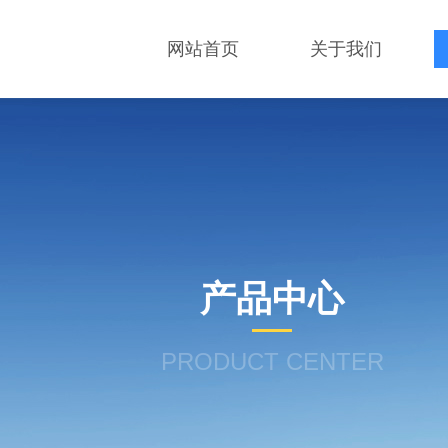
网站首页
关于我们
产品中心
PRODUCT CENTER