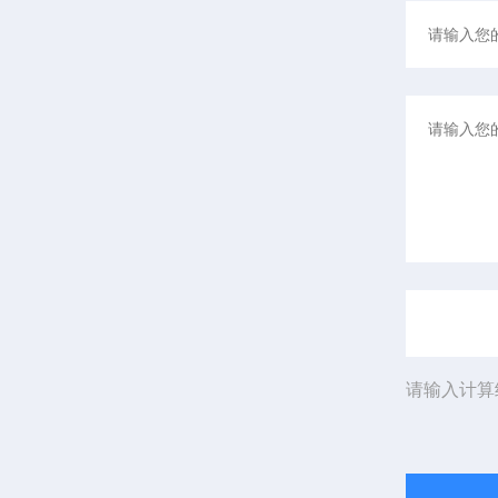
请输入计算