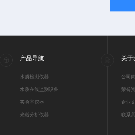
产品导航
关于
水质检测仪器
公司
水质在线监测设备
荣誉
实验室仪器
企业
光谱分析仪器
联系