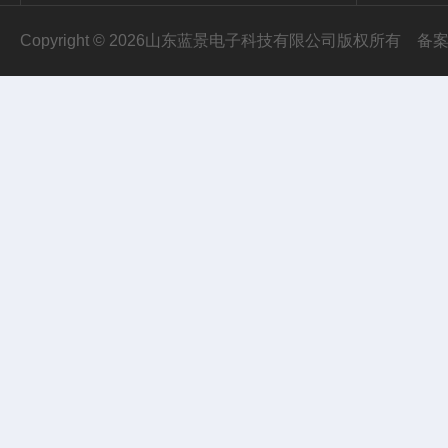
Copyright © 2026山东蓝景电子科技有限公司版权所有
备案