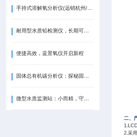
手持式溶解氧分析仪(远销杭州/山东/上海)
耐用型水质铅检测仪，长期可靠的水质守护者
便捷高效，蓝景氧仪开启新程
固体总有机碳分析仪：探秘固体碳世界，驱动行业发展
微型水质监测站：小而精，守护水世界
二、
1.
2.