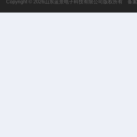
Copyright © 2026山东蓝景电子科技有限公司版权所有
备案