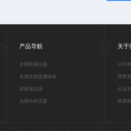
产品导航
关于
水质检测仪器
公司
水质在线监测设备
荣誉
实验室仪器
企业
光谱分析仪器
联系