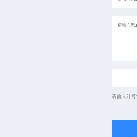
请输入计算