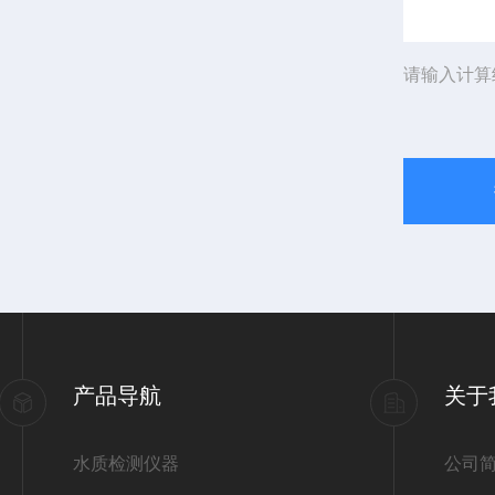
请输入计算
产品导航
关于
水质检测仪器
公司