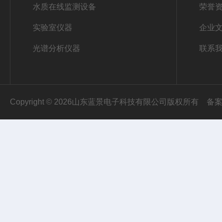
水质在线监测设备
荣誉
实验室仪器
企业
光谱分析仪器
联系
Copyright © 2026山东蓝景电子科技有限公司版权所有
备案