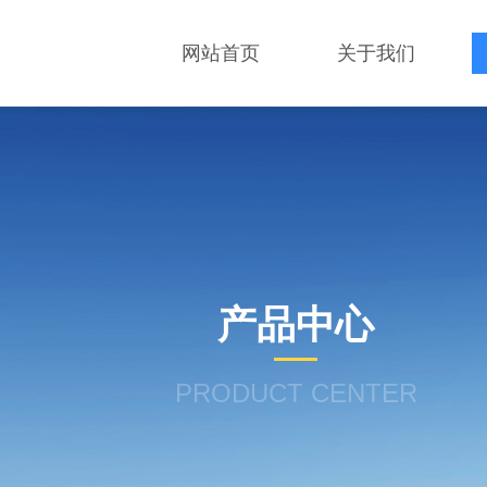
网站首页
关于我们
产品中心
PRODUCT CENTER