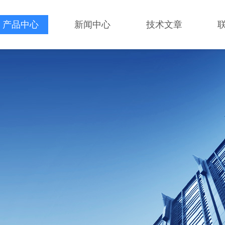
产品中心
新闻中心
技术文章