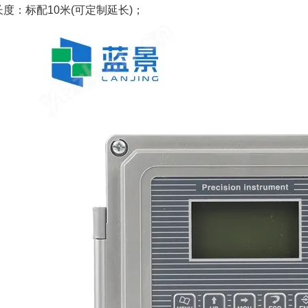
度：标配10米(可定制延长)；