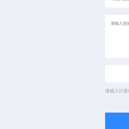
请输入计算