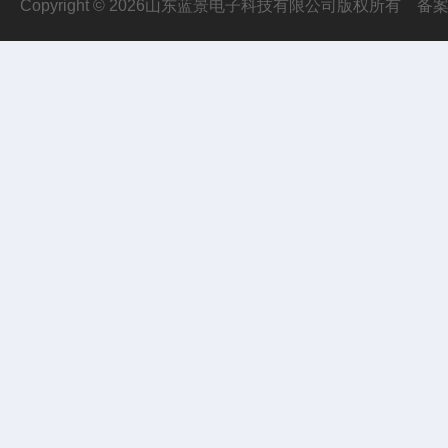
Copyright © 2026山东蓝景电子科技有限公司版权所有
备案