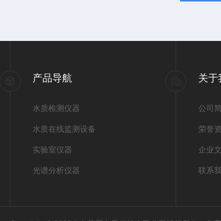
产品导航
关于
水质检测仪器
公司
水质在线监测设备
荣誉
实验室仪器
企业
光谱分析仪器
联系