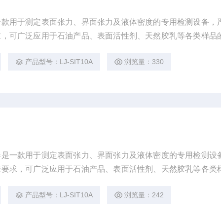
一款用于测定表面张力、界面张力及液体密度的专用检测设备，
求，可广泛应用于石油产品、表面活性剂、天然胶乳等各类样品
产品型号：LJ-SIT10A
浏览量：330
器是一款用于测定表面张力、界面张力及液体密度的专用检测设
准要求，可广泛应用于石油产品、表面活性剂、天然胶乳等各类
产品型号：LJ-SIT10A
浏览量：242