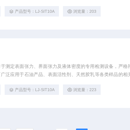
产品型号：LJ-SIT10A
浏览量：203
用于测定表面张力、界面张力及液体密度的专用检测设备，严格
可广泛应用于石油产品、表面活性剂、天然胶乳等各类样品的相
产品型号：LJ-SIT10A
浏览量：223