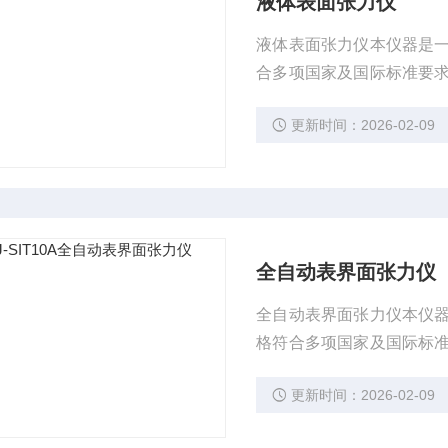
液体表面张力仪
液体表面张力仪本仪器是
合多项国家及国际标准要
指标检测。
更新时间：2026-02-09
全自动表界面张力仪
全自动表界面张力仪本仪
格符合多项国家及国际标
相关指标检测。
更新时间：2026-02-09