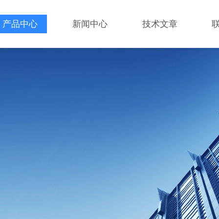
产品中心
新闻中心
技术文章