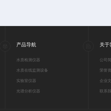
产品导航
关于
水质检测仪器
公司
水质在线监测设备
荣誉
实验室仪器
企业
光谱分析仪器
联系