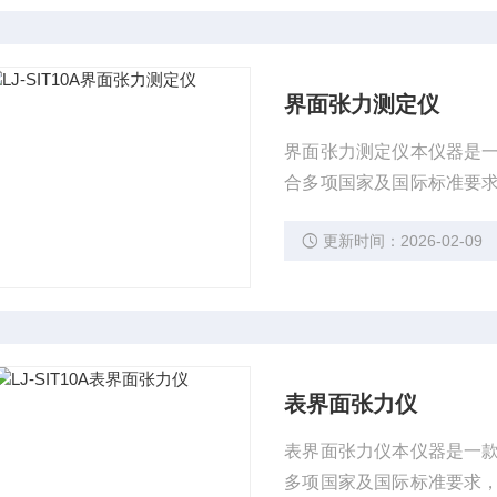
界面张力测定仪
界面张力测定仪本仪器是
合多项国家及国际标准要
指标检测。
更新时间：2026-02-09
表界面张力仪
表界面张力仪本仪器是一
多项国家及国际标准要求