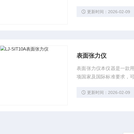
标检测。
更新时间：2026-02-09
表面张力仪
表面张力仪本仪器是一款
项国家及国际标准要求，
检测。
更新时间：2026-02-09