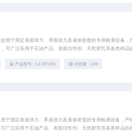
一款用于测定表面张力、界面张力及液体密度的专用检测设备，
求，可广泛应用于石油产品、表面活性剂、天然胶乳等各类样品
产品型号：LJ-SIT10A
浏览量：249
款用于测定表面张力、界面张力及液体密度的专用检测设备，严
，可广泛应用于石油产品、表面活性剂、天然胶乳等各类样品的