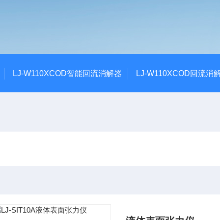
LJ-W110XCOD智能回流消解器
LJ-W110XCOD回流消