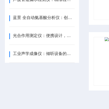
蓝景 全自动氨基酸分析仪：创新驱动下的高效检测神器
光合作用测定仪：便携设计，适应多元科研场景
工业声学成像仪：倾听设备的细微“诉说”