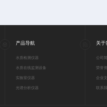
产品导航
关于
水质检测仪器
公司
水质在线监测设备
荣誉
实验室仪器
企业
光谱分析仪器
联系