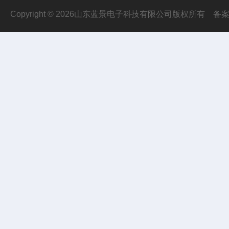
Copyright © 2026山东蓝景电子科技有限公司版权所有
备案