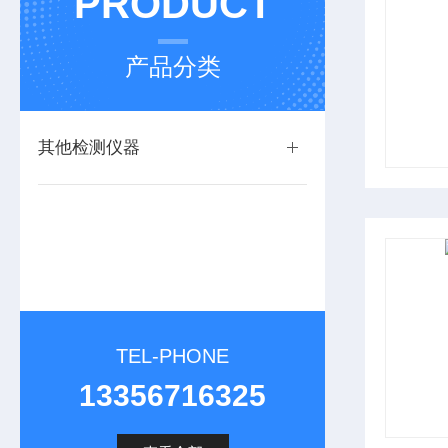
PRODUCT
产品分类
其他检测仪器
TEL-PHONE
13356716325