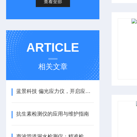
查看全部
ARTICLE
相关文章
蓝景科技 偏光应力仪，开启应力检测新篇
抗生素检测仪的应用与维护指南
声波管道漏水检测仪：精准检测，防患未然