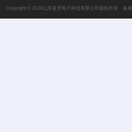
Copyright © 2026山东蓝景电子科技有限公司版权所有
备案