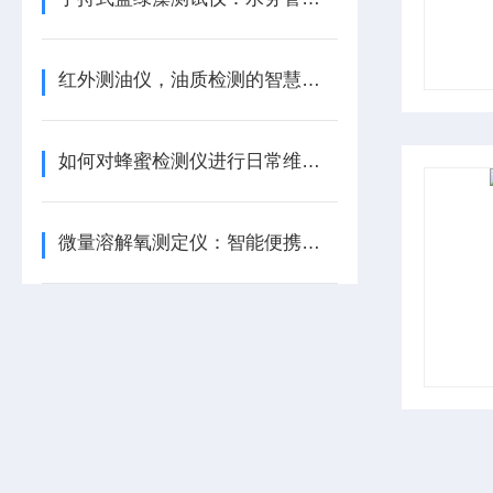
红外测油仪，油质检测的智慧之选
如何对蜂蜜检测仪进行日常维护和保养？
微量溶解氧测定仪：智能便携，氧含量尽在掌握