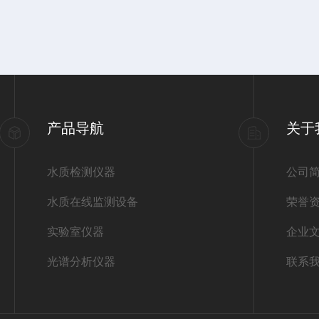
产品导航
关于
水质检测仪器
公司
水质在线监测设备
荣誉
实验室仪器
企业
光谱分析仪器
联系