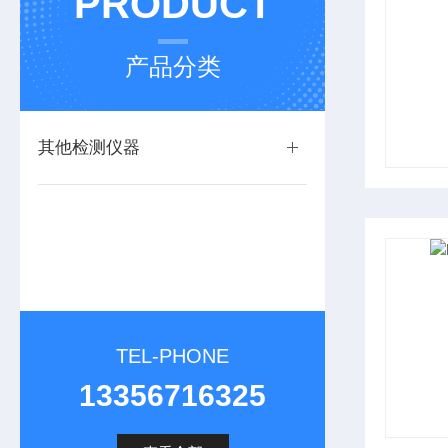
PRODUCT
产品分类
其他检测仪器
TEL-PHONE
13356716325