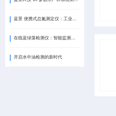
蓝景 便携式总氮测定仪：工业废水监管的得力卫士
在线蓝绿藻检测仪：智能监测，守护水之美
开启水中油检测的新时代