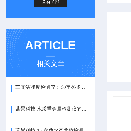
查看全部
ARTICLE
相关文章
车间洁净度检测仪：医疗器械行业的质量把关者
蓝景科技 水质重金属检测仪的产品介绍
蓝景科技 15 参数水产养殖检测仪，开启智慧养殖新篇章