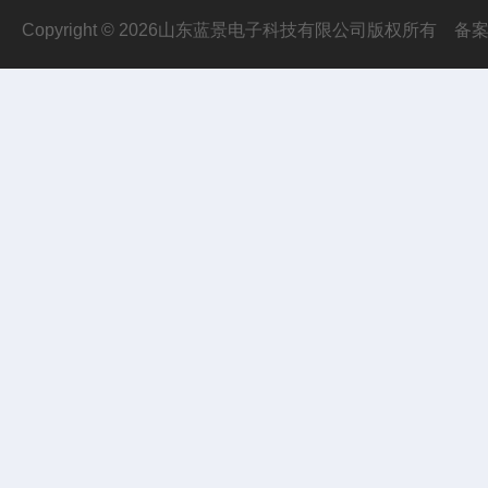
Copyright © 2026山东蓝景电子科技有限公司版权所有
备案