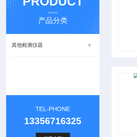
PRODUCT
产品分类
其他检测仪器
TEL-PHONE
13356716325