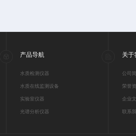
产品导航
关于
水质检测仪器
公司
水质在线监测设备
荣誉
实验室仪器
企业
光谱分析仪器
联系