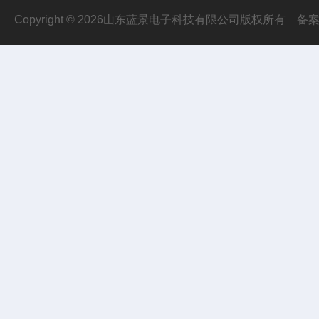
Copyright © 2026山东蓝景电子科技有限公司版权所有
备案