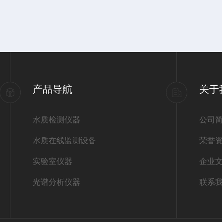
产品导航
关于
水质检测仪器
公司
水质在线监测设备
荣誉
实验室仪器
企业
光谱分析仪器
联系