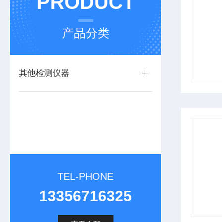
PRODUCT
产品分类
其他检测仪器
TEL-PHONE
13356716325