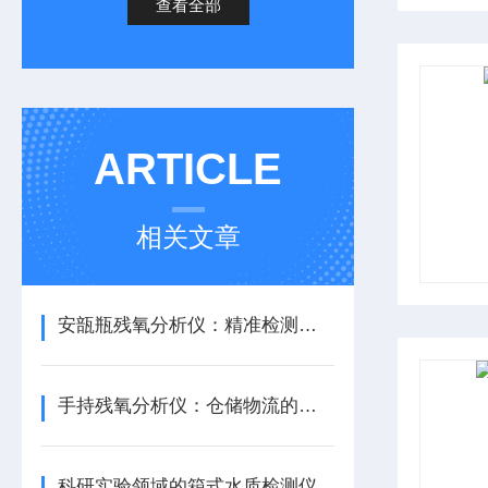
查看全部
ARTICLE
相关文章
安瓿瓶残氧分析仪：精准检测，开启高效生产新篇
手持残氧分析仪：仓储物流的保鲜灯塔
科研实验领域的箱式水质检测仪