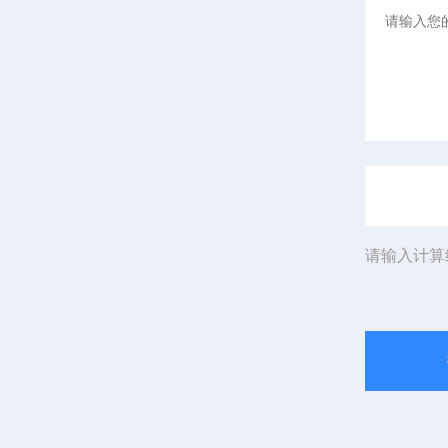
请输入计算