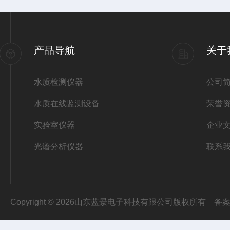
产品导航
关于
水质检测仪器
公司
水质在线监测设备
荣誉
实验室仪器
企业
光谱分析仪器
联系
Copyright © 2026山东蓝景电子科技有限公司版权所有
备案