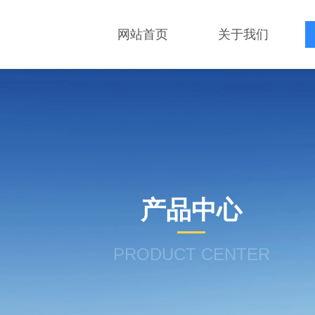
网站首页
关于我们
产品中心
PRODUCT CENTER