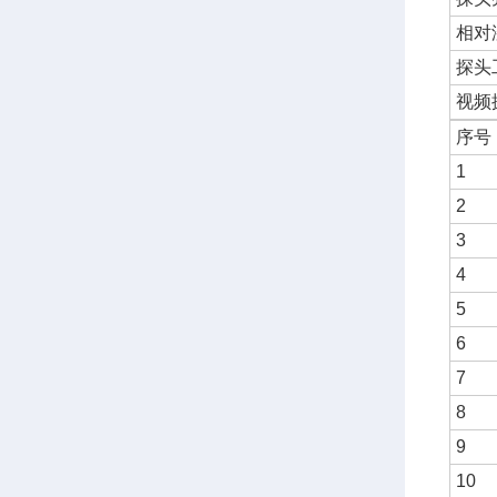
相对
探头
视频
序号
1
2
3
4
5
6
7
8
9
10