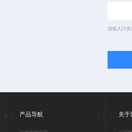
请输入计算
产品导航
关于