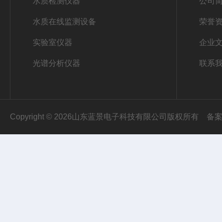
水质检测仪器
公司
水质在线监测设备
荣誉
实验室仪器
企业
光谱分析仪器
联系
Copyright © 2026山东蓝景电子科技有限公司版权所有
备案