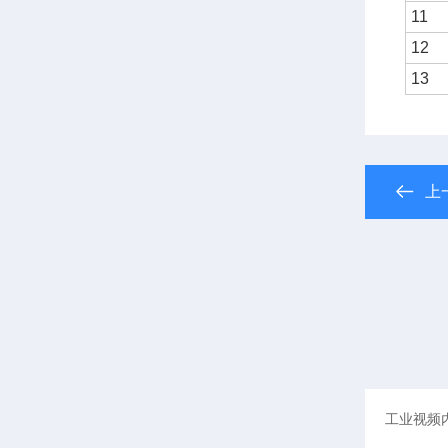
11
12
13
上