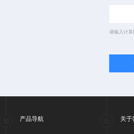
请输入计算
产品导航
关于