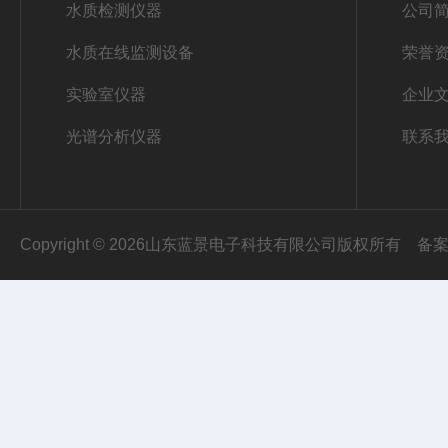
水质检测仪器
公司
水质在线监测设备
荣誉
实验室仪器
企业
光谱分析仪器
联系
Copyright © 2026山东蓝景电子科技有限公司版权所有
备案