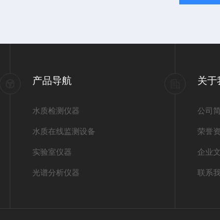
产品导航
关于
水质检测仪器
公司
水质在线监测设备
荣誉
实验室仪器
企业
光谱分析仪器
联系