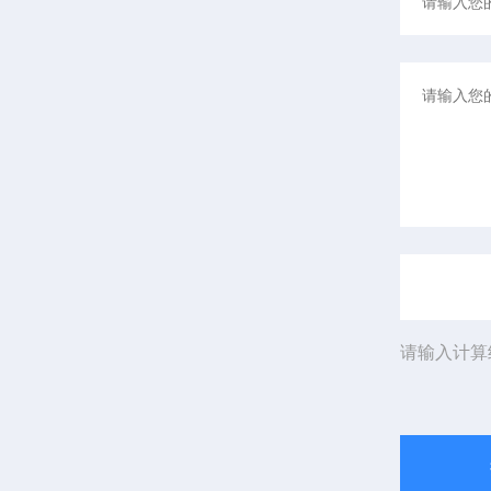
请输入计算