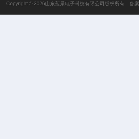
Copyright © 2026山东蓝景电子科技有限公司版权所有
备案