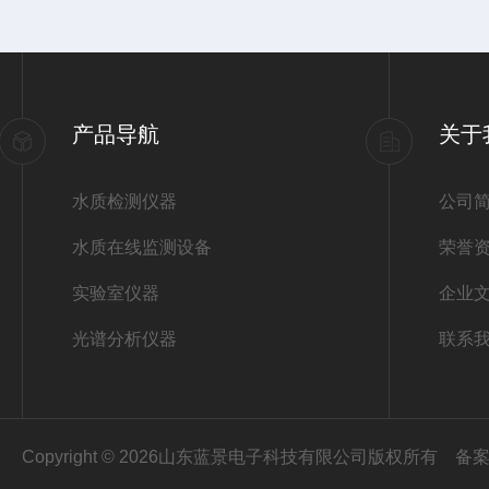
产品导航
关于
水质检测仪器
公司
水质在线监测设备
荣誉
实验室仪器
企业
光谱分析仪器
联系
Copyright © 2026山东蓝景电子科技有限公司版权所有
备案