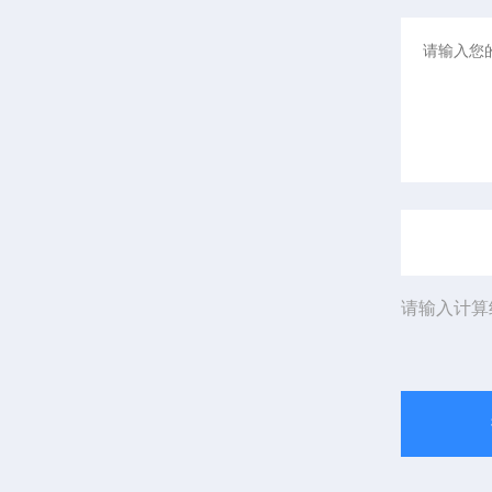
请输入计算