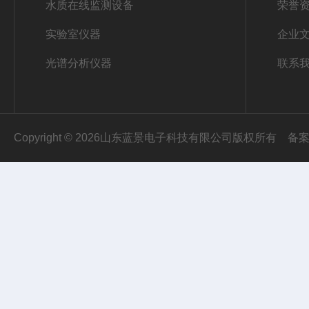
水质在线监测设备
荣誉
实验室仪器
企业
光谱分析仪器
联系
Copyright © 2026山东蓝景电子科技有限公司版权所有
备案