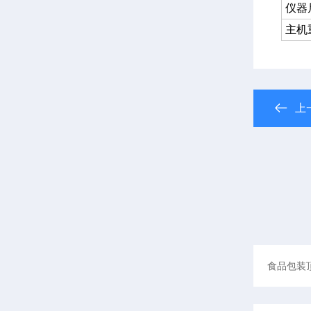
仪器
主机
上