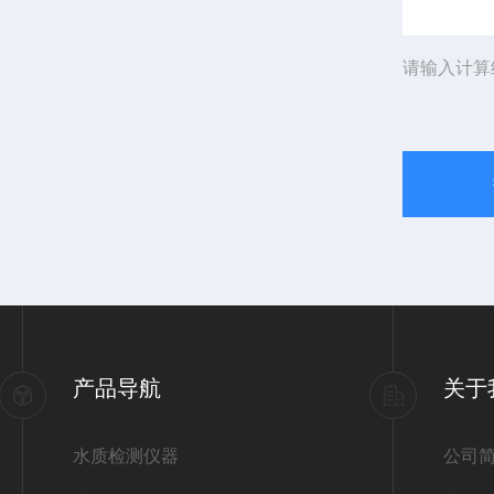
请输入计算
产品导航
关于
水质检测仪器
公司