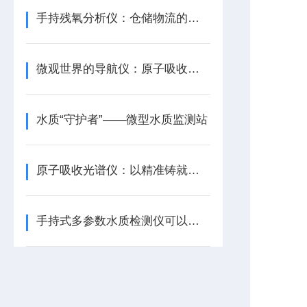
手持残氧分析仪：仓储物流的保鲜灯塔
微观世界的导航仪：原子吸收光谱仪
水质“守护者”——微型水质监测站
原子吸收光谱仪：以精准铸就分析领域基石
手持式多参数水质检测仪可以检测哪些参数？