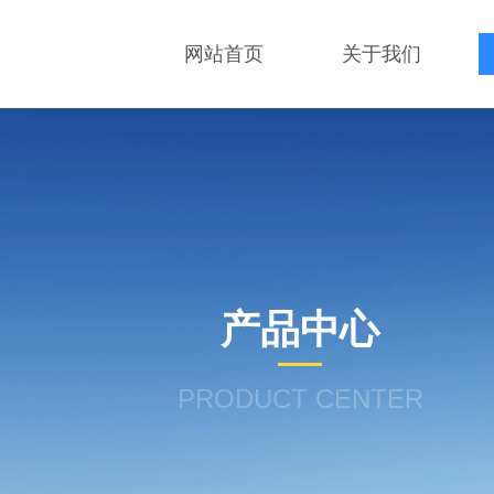
网站首页
关于我们
产品中心
PRODUCT CENTER