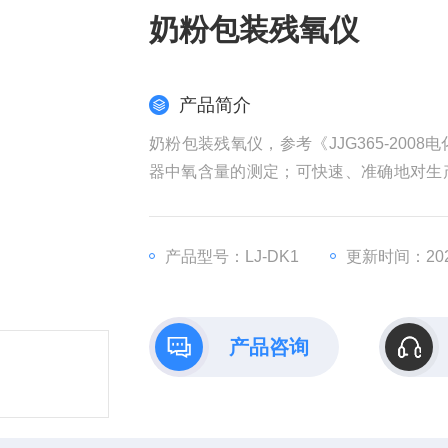
奶粉包装残氧仪
产品简介
奶粉包装残氧仪，参考《JJG365-20
器中氧含量的测定；可快速、准确地对生
生产，确保产品的货架期。
产品型号：LJ-DK1
更新时间：2026
产品咨询