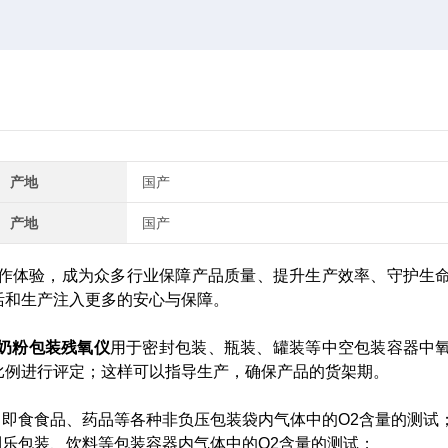
产地
国产
产地
国产
作体验，成为众多行业保障产品质量、提升生产效率、守护生
活和生产注入更多的安心与保障。
奶粉包装残氧仪
用于密封包装、瓶装、罐装等中空包装容器中
比例进行评定；这样可以指导生产，确保产品的货架期。
、即食食品、药品等各种非负压包装袋内气体中的O2含量的测试
利乐包装、饮料等包装容器内气体中的O2含量的测试；