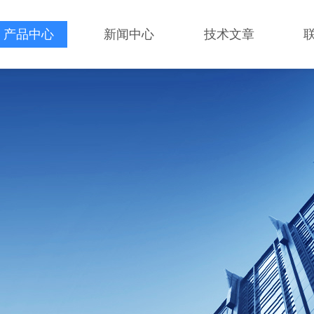
产品中心
新闻中心
技术文章