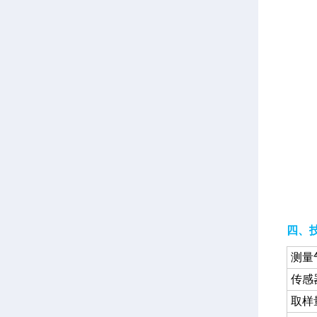
四、
测量
传感
取样