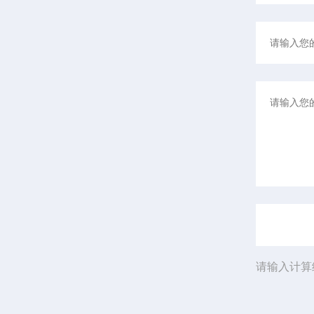
请输入计算