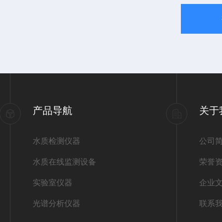
产品导航
关于
水质检测仪器
公司
水质在线监测设备
荣誉
实验室仪器
企业
光谱分析仪器
联系