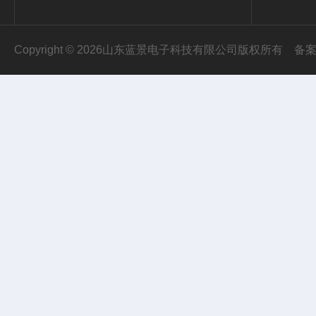
Copyright © 2026山东蓝景电子科技有限公司版权所有
备案