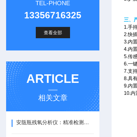
TEL-PHONE
13356716325
三、
1.
查看全部
2.
3.
4.
5.
6.
7.
ARTICLE
8.
9.内
10.
相关文章
安瓿瓶残氧分析仪：精准检测，开启高效生产新篇