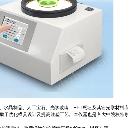
、水晶制品、人工宝石、光学玻璃、PET瓶坯及其它光学材料
有助于优化模具设计及提高注塑工艺。本仪器也是各大中院校特