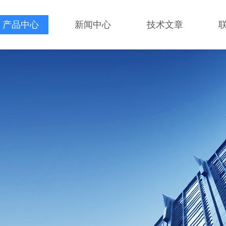
产品中心
新闻中心
技术文章