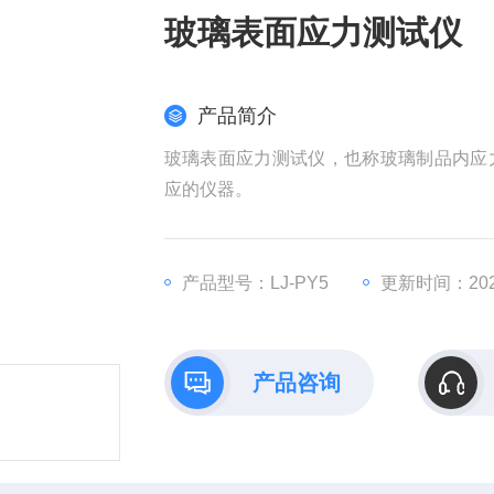
玻璃表面应力测试仪
产品简介
玻璃表面应力测试仪，也称玻璃制品内应
应的仪器。
产品型号：LJ-PY5
更新时间：2025
产品咨询