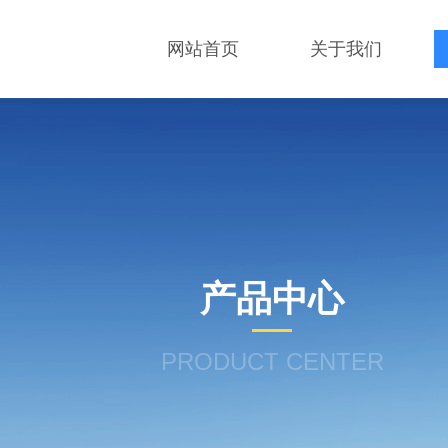
网站首页
关于我们
产品中心
PRODUCT CENTER