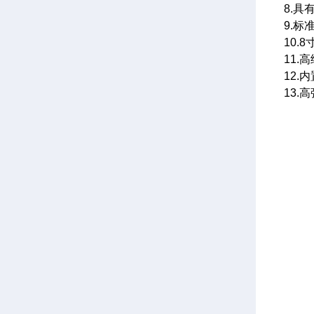
8.
9.
10
11.
12
13