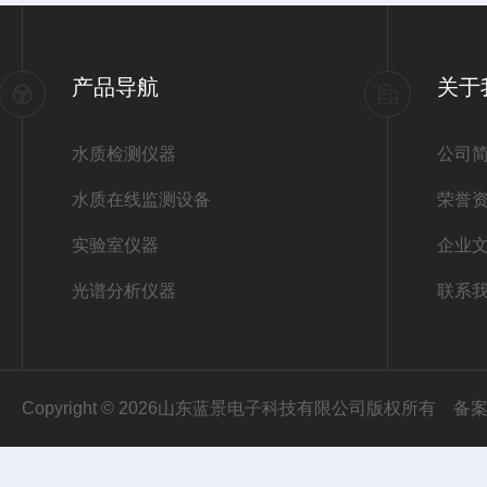
产品导航
关于
水质检测仪器
公司
水质在线监测设备
荣誉
实验室仪器
企业
光谱分析仪器
联系
Copyright © 2026山东蓝景电子科技有限公司版权所有
备案