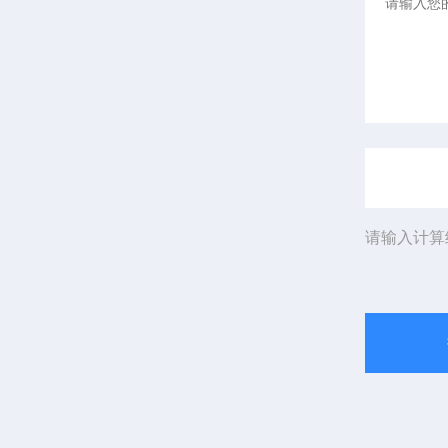
请输入计算