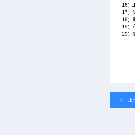
16）
17）
18）
19）
20）
上