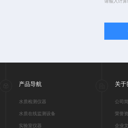
请输入计算
产品导航
关于
水质检测仪器
公司
水质在线监测设备
荣誉
实验室仪器
企业