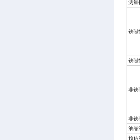
测量
铁磁
铁磁
非铁
非铁
油品
预估