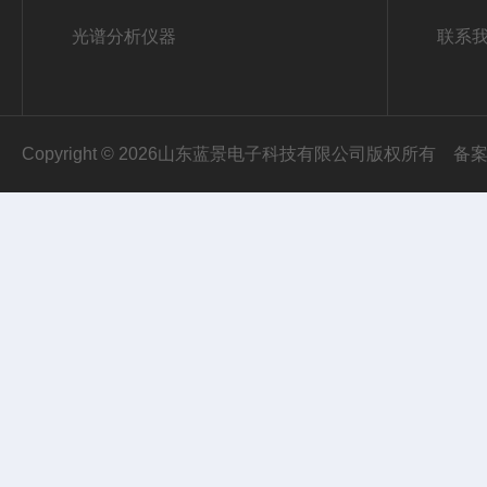
光谱分析仪器
联系
Copyright © 2026山东蓝景电子科技有限公司版权所有
备案