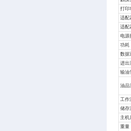
打印
适配
适配
电源
功耗
数据
进出
输油
油品
工作
储存
主机
重量