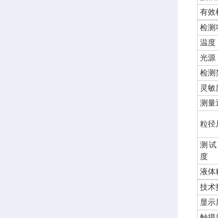
有效
检测
温度
光源
检测
灵敏
测量
粒径
测试
度
液体
技术
显示
触摸