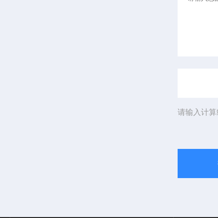
请输入计算