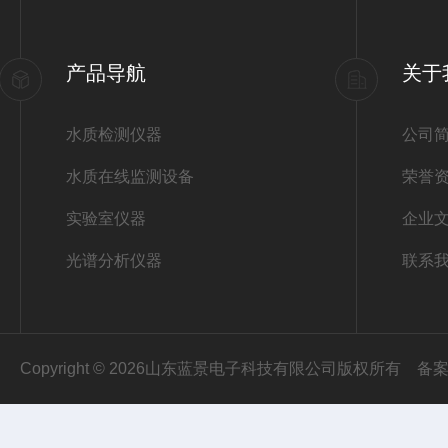
产品导航
关于
水质检测仪器
公司
水质在线监测设备
荣誉
实验室仪器
企业
光谱分析仪器
联系
Copyright © 2026山东蓝景电子科技有限公司版权所有
备案