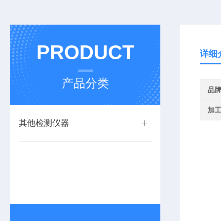
PRODUCT
详细
产品分类
品
加
其他检测仪器