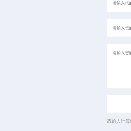
请输入计算