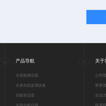
产品导航
关于
水质检测仪器
公司
水质在线监测设备
荣誉
实验室仪器
企业
光谱分析仪器
联系