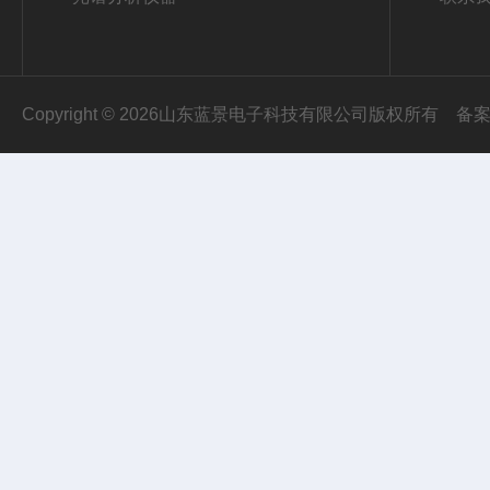
Copyright © 2026山东蓝景电子科技有限公司版权所有
备案