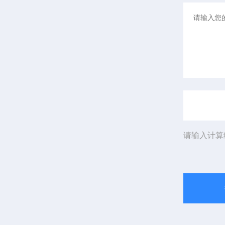
请输入计算