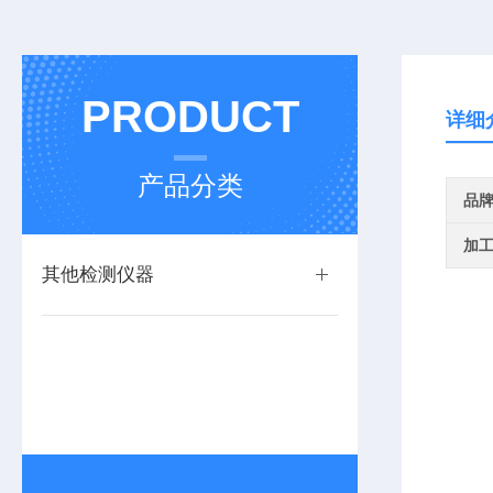
PRODUCT
详细
产品分类
品
加
其他检测仪器