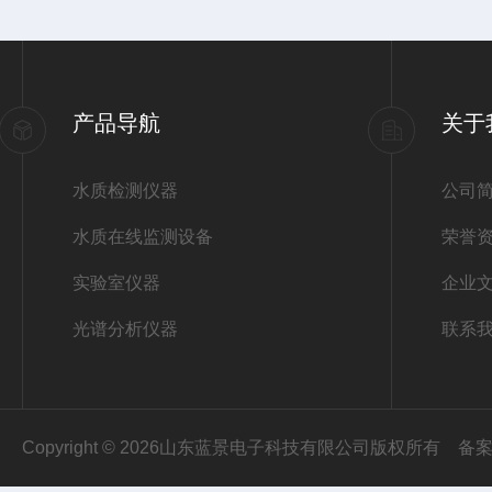
产品导航
关于
水质检测仪器
公司
水质在线监测设备
荣誉
实验室仪器
企业
光谱分析仪器
联系
Copyright © 2026山东蓝景电子科技有限公司版权所有
备案