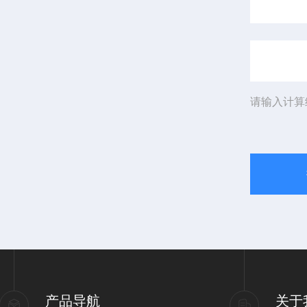
请输入计算
产品导航
关于