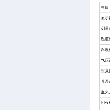
项目
显示
测量
温度
温度
气压
重复
升温
点火
闪火