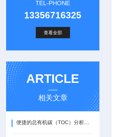
TEL-PHONE
13356716325
查看全部
ARTICLE
相关文章
便捷的总有机碳（TOC）分析仪：快速上手