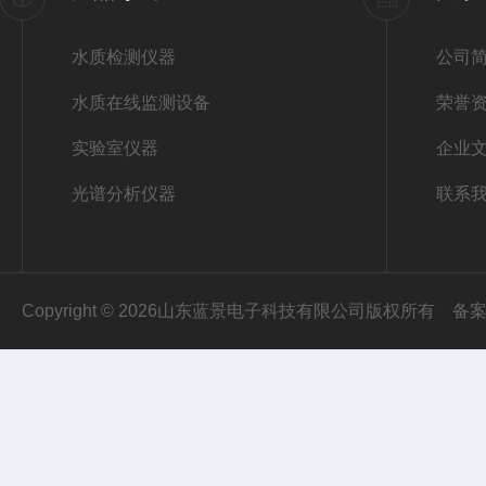
水质检测仪器
公司
水质在线监测设备
荣誉
实验室仪器
企业
光谱分析仪器
联系
Copyright © 2026山东蓝景电子科技有限公司版权所有
备案