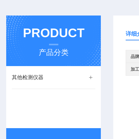
PRODUCT
详细
产品分类
品
加
其他检测仪器