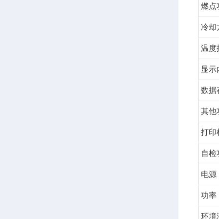
燃点
冷却
温度
显示
数据
其他
打印
自检
电源
功率
环境