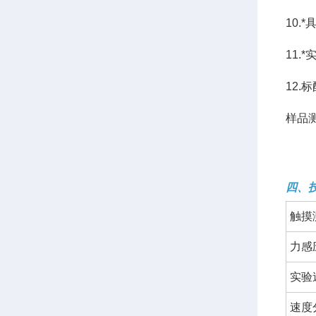
10.
11
12
样品
四、
触摸
力感
实验
速度