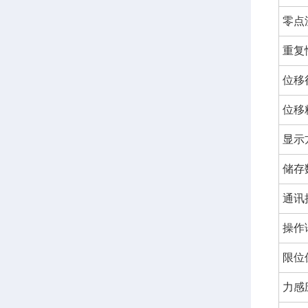
零点
重复
位移
位移
显示
储存
通讯
操作
限位
力感