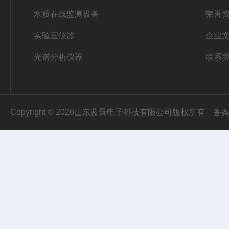
水质在线监测设备
荣誉
实验室仪器
企业
光谱分析仪器
联系
Copyright © 2026山东蓝景电子科技有限公司版权所有
备案