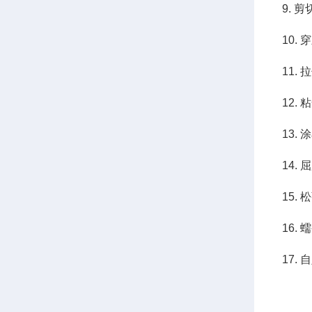
9. 
10.
11.
12.
13.
14.
15.
16.
17.