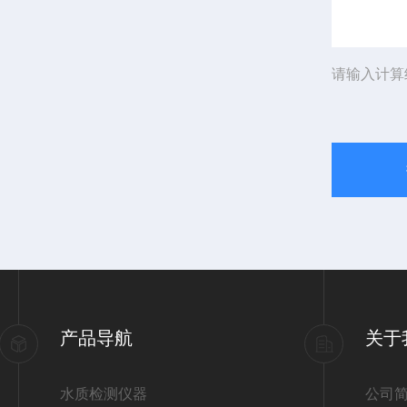
请输入计算
产品导航
关于
水质检测仪器
公司