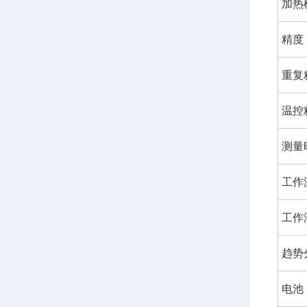
加热
精度
重复
温控
测量
工作
工作
趋势
电池