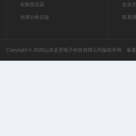
实验室仪器
企业
光谱分析仪器
联系
Copyright © 2026山东蓝景电子科技有限公司版权所有
备案