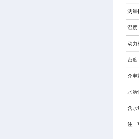
测量
温度
动力
密度
介电
水活
含水
注：