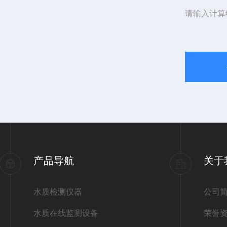
请输入计算
产品导航
关于
水质检测仪器
公司
水质在线监测设备
荣誉