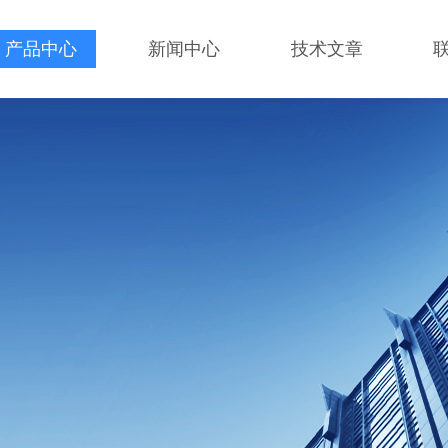
产品中心
新闻中心
技术文章