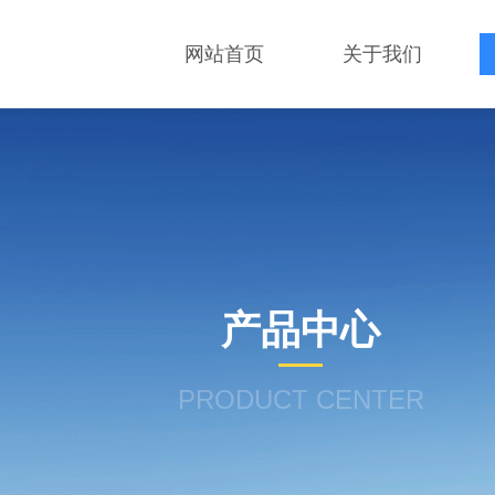
网站首页
关于我们
产品中心
PRODUCT CENTER