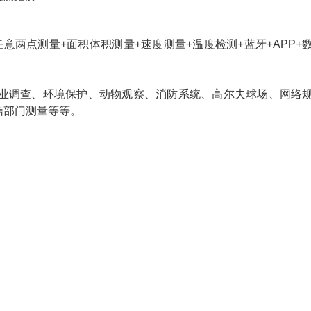
任意两点测量+面积体积测量+速度测量+温度检测+蓝牙+APP+
业调查、环境保护、动物观察、消防系统、高尔夫球场、网络
信部门测量等等。