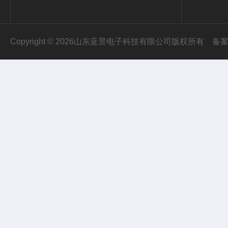
Copyright © 2026山东蓝景电子科技有限公司版权所有
备案