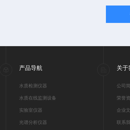
产品导航
关于
水质检测仪器
公司
水质在线监测设备
荣誉
实验室仪器
企业
光谱分析仪器
联系