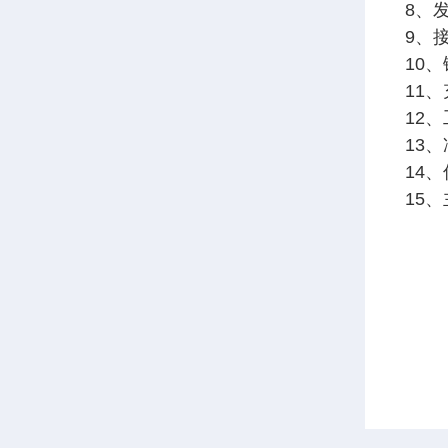
8、
9、接
10、
11、
12、
13
14、
15、