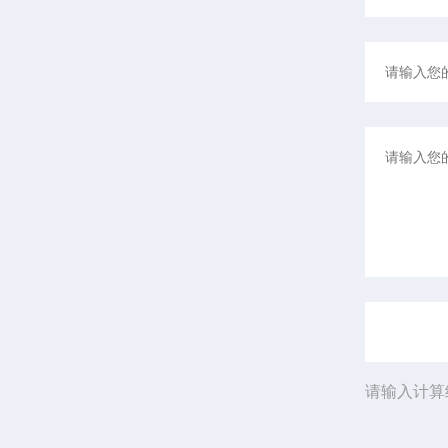
请输入计算