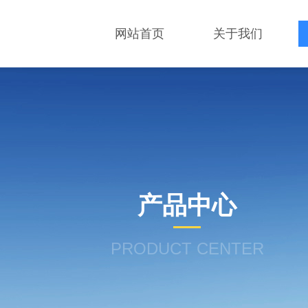
网站首页
关于我们
产品中心
PRODUCT CENTER