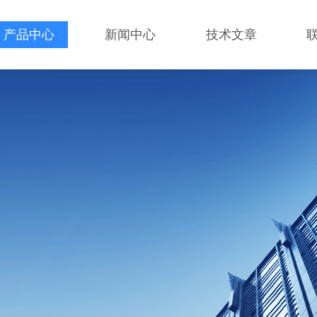
产品中心
新闻中心
技术文章