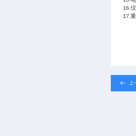
16.
17.
上