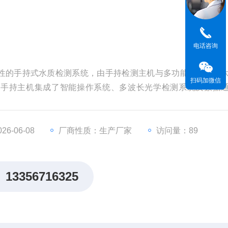
电话咨询
性的手持式水质检测系统，由手持检测主机与多功能配件箱两
扫码加微信
。手持主机集成了智能操作系统、多波长光学检测系统及数据
总磷、总氮及多种重金属等几十项指标的快速比色测定。
6-06-08
厂商性质：生产厂家
访问量：89
13356716325