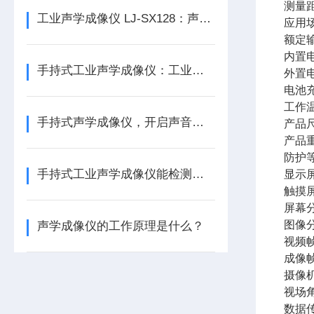
测量距
工业声学成像仪 LJ-SX128：声像融合，精准捕捉工业声场 “蛛丝马迹”
应用
额定输
内置电
手持式工业声学成像仪：工业听诊的智能新宠
外置电
电池充
工作温
手持式声学成像仪，开启声音可视化之旅
产品尺
产品重
防护等
手持式工业声学成像仪能检测多远距离的声源？
显示屏
触摸
屏幕分
图像分
声学成像仪的工作原理是什么？
视频帧
成像帧
摄像机
视场角
数据传