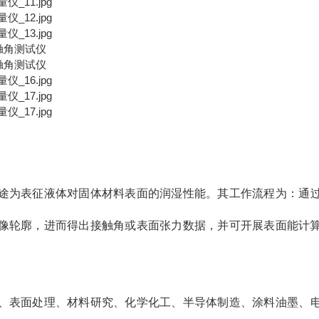
途为表征液体对固体材料表面的润湿性能。其工作流程为：通
像轮廓，进而得出接触角或表面张力数据，并可开展表面能计
、表面处理、材料研究、化学化工、半导体制造、涂料油墨、