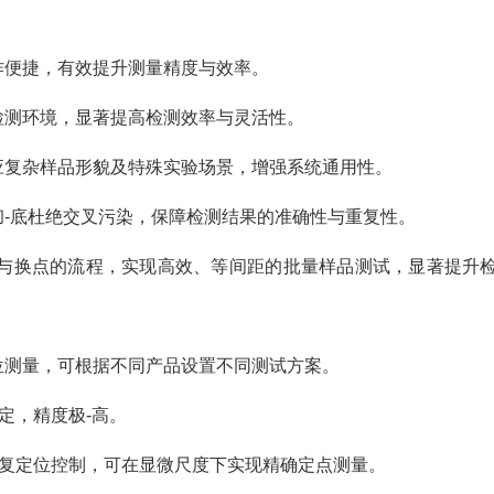
作便捷，有效提升测量精度与效率。
检测环境，显著提高检测效率与灵活性。
应复杂样品形貌及特殊实验场景，增强系统通用性。
彻-底杜绝交叉污染，保障检测结果的准确性与重复性。
量与换点的流程，实现高效、等间距的批量样品测试，显著提升
位测量，可根据不同产品设置不同测试方案。
定，精度极-高。
重复定位控制，可在显微尺度下实现精确定点测量。