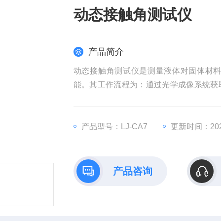
动态接触角测试仪
产品简介
动态接触角测试仪是测量液体对固体材
能。其工作流程为：通过光学成像系统获
而得出接触角或表面张力数据，并可开展
产品型号：LJ-CA7
更新时间：2026
产品咨询