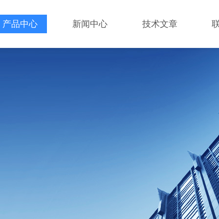
产品中心
新闻中心
技术文章