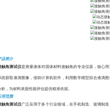
产品简介
接触角测试仪
是测量液体对固体材料接触角的专业仪器，核心用
系统获取液滴图像，借助计算机软件，利用数学模型拟合液滴图
分析，为材料表面性能评估提供精准依据。
应用范围
接触角测试仪
广泛应用于多个行业领域，在手机制造、玻璃制造