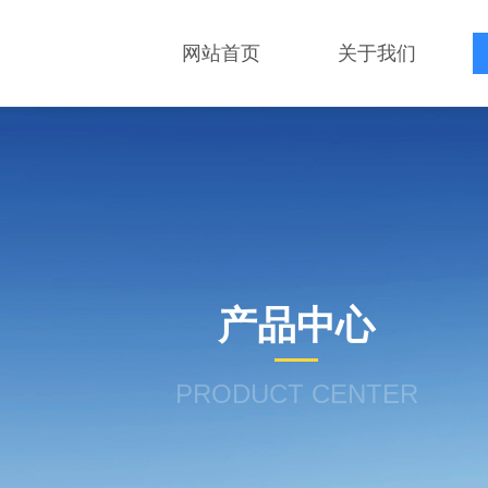
网站首页
关于我们
产品中心
PRODUCT CENTER