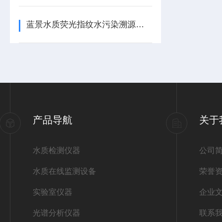
蓝景水质荧光指纹水污染溯源仪维持高精度的办法
产品导航
关于
水质检测仪器
公司
水质在线监测设备
荣誉
实验室仪器
企业
光谱分析仪器
联系