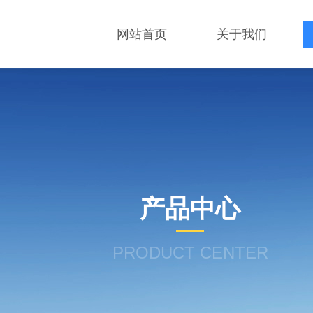
网站首页
关于我们
产品中心
PRODUCT CENTER