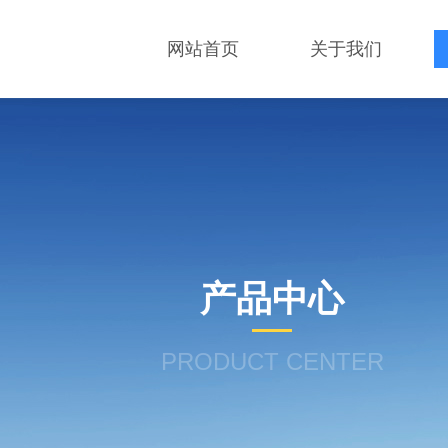
网站首页
关于我们
产品中心
PRODUCT CENTER