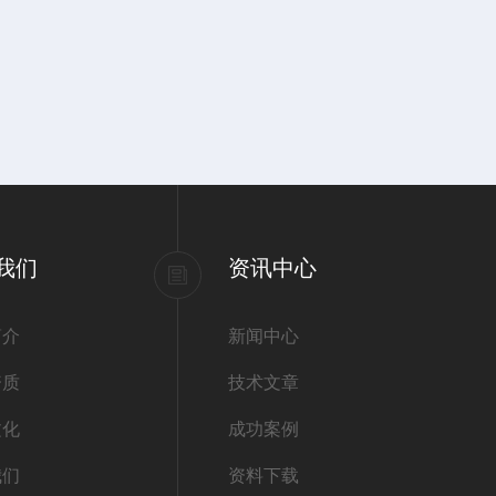
我们
资讯中心
简介
新闻中心
资质
技术文章
文化
成功案例
我们
资料下载