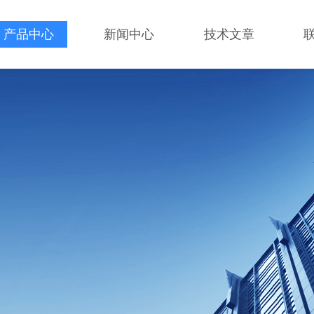
产品中心
新闻中心
技术文章