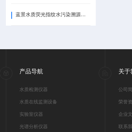
蓝景水质荧光指纹水污染溯源仪维持高精度的办法
产品导航
关于
水质检测仪器
公司
水质在线监测设备
荣誉
实验室仪器
企业
光谱分析仪器
联系