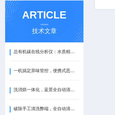
ARTICLE
技术文章
总有机碳在线分析仪：水质精细化监测的实用设备
一机搞定异味管控，便携式恶臭分析仪实用价值解析
洗消烘一体化，蓝景全自动清洗机多维功能优势盘点
破除手工清洗弊端，全自动清洗机深耕多领域科研场景