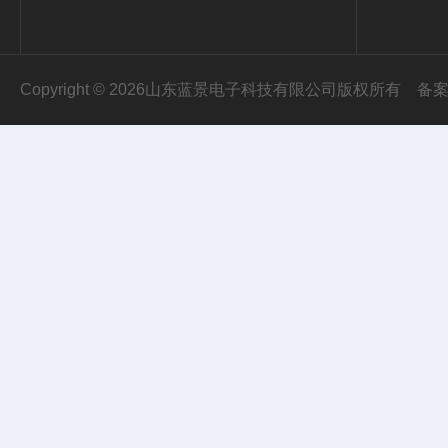
Copyright © 2026山东蓝景电子科技有限公司版权所有
备案