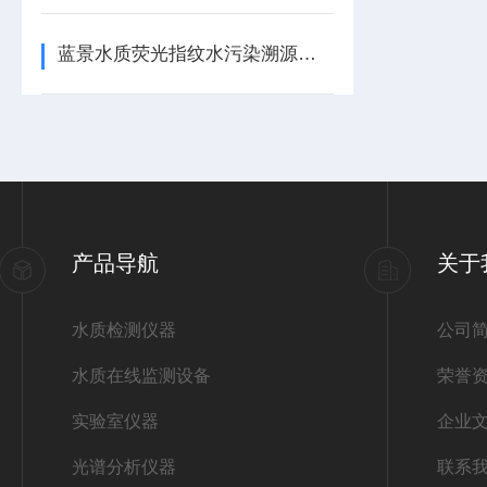
蓝景水质荧光指纹水污染溯源仪维持高精度的办法
产品导航
关于
水质检测仪器
公司
水质在线监测设备
荣誉
实验室仪器
企业
光谱分析仪器
联系