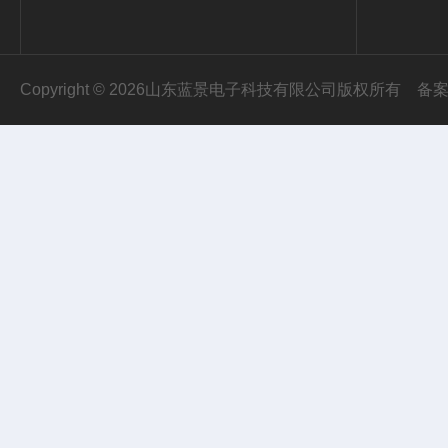
Copyright © 2026山东蓝景电子科技有限公司版权所有
备案