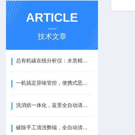
环境科学
学需求。
ARTICLE
技术文章
总有机碳在线分析仪：水质精细化监测的实用设备
一机搞定异味管控，便携式恶臭分析仪实用价值解析
洗消烘一体化，蓝景全自动清洗机多维功能优势盘点
破除手工清洗弊端，全自动清洗机深耕多领域科研场景