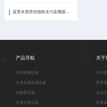
蓝景水质荧光指纹水污染溯源仪维持高精度的办法
产品导航
关于
水质检测仪器
公司
水质在线监测设备
荣誉
实验室仪器
企业
光谱分析仪器
联系