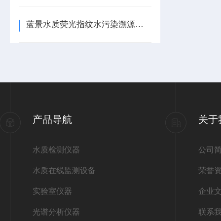
蓝景水质荧光指纹水污染溯源仪维持高精度的办法
产品导航
关于
水质检测仪器
公司
水质在线监测设备
荣誉
实验室仪器
企业
光谱分析仪器
联系