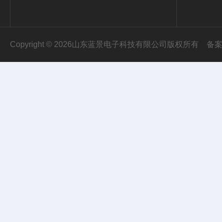
Copyright © 2026山东蓝景电子科技有限公司版权所有
备案